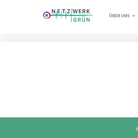
ÜBER UNS